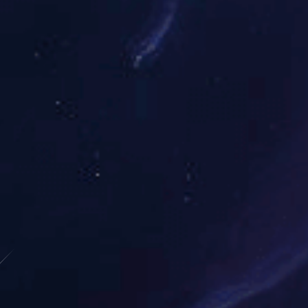
新闻中心
公司新闻
业内动态
联系我们
