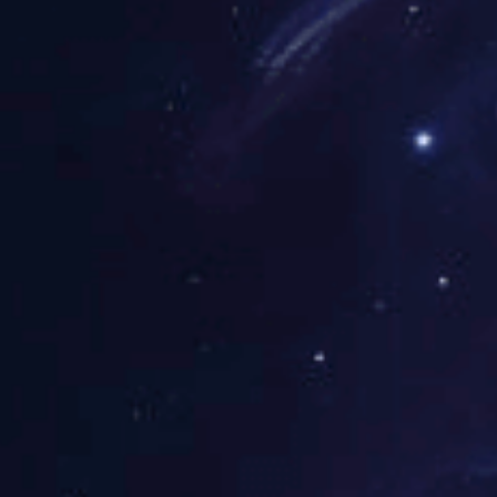
联系我们
联系方式
客户留言
星空网页版在线登录
公司简介
荣誉资质
企业资质
企业专利
企业荣誉
企业业绩
市政工程业绩
公路业绩工程业绩
电力工程业绩
水利工程
业绩展示
新闻中心